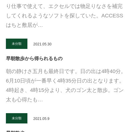
り仕事で使えて、エクセルでは物足りなさを補完
してくれるようなソフトを探していた。ACCESS
はちと敷居が…
未分類
2021.05.30
早朝散歩から得られるもの
朝の静けさ五月も最終日です。日の出は4時40分。
6月10日頃が一番早く4時35分日の出となります。
4時起き、4時15分より、犬のゴン太と散歩。ゴン
太も心得たも…
未分類
2021.05.9