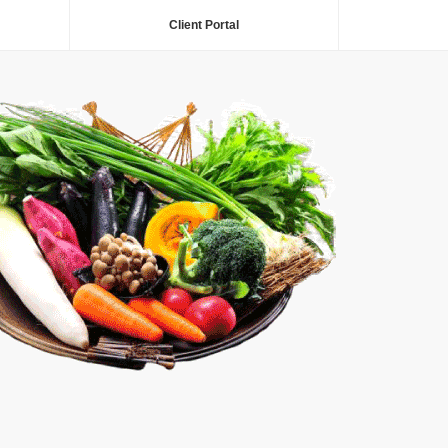
Client Portal