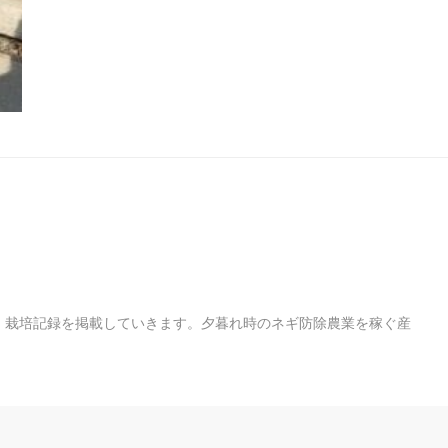
・栽培記録を掲載していきます。夕暮れ時のネギ防除農業を稼ぐ産