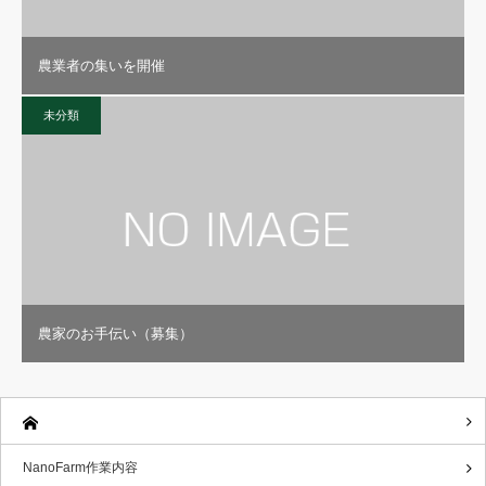
農業者の集いを開催
未分類
農家のお手伝い（募集）
NanoFarm作業内容