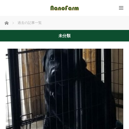
ホーム
過去の記事一覧
未分類