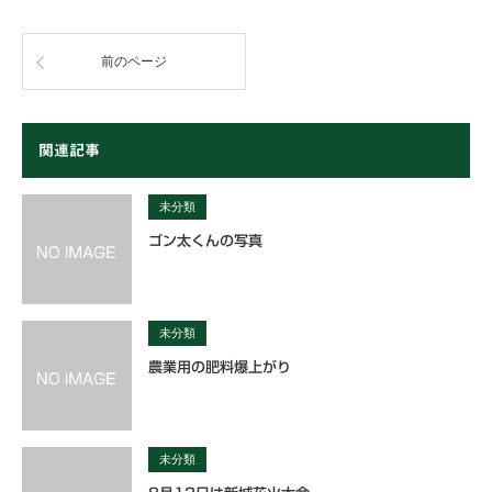
前のページ
関連記事
未分類
ゴン太くんの写真
未分類
農業用の肥料爆上がり
未分類