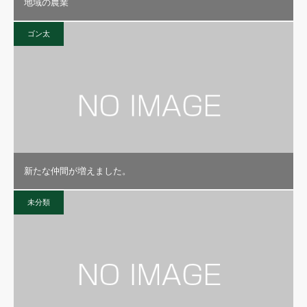
地域の農業
ゴン太
新たな仲間が増えました。
未分類