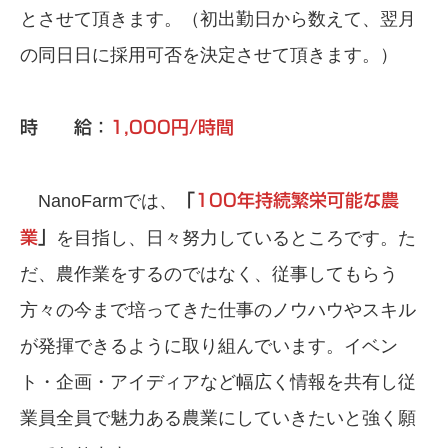
とさせて頂きます。（初出勤日から数えて、翌月
の同日日に採用可否を決定させて頂きます。）
時 給：
1,000円/時間
NanoFarmでは、
「
100年持続繁栄可能な農
業
」
を目指し、日々努力しているところです。た
だ、農作業をするのではなく、従事してもらう
方々の今まで培ってきた仕事のノウハウやスキル
が発揮できるように取り組んでいます。イベン
ト・企画・アイディアなど幅広く情報を共有し従
業員全員で魅力ある農業にしていきたいと強く願