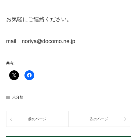
お気軽にご連絡ください。
mail：noriya@docomo.ne.jp
共有:
未分類
前のページ
次のページ