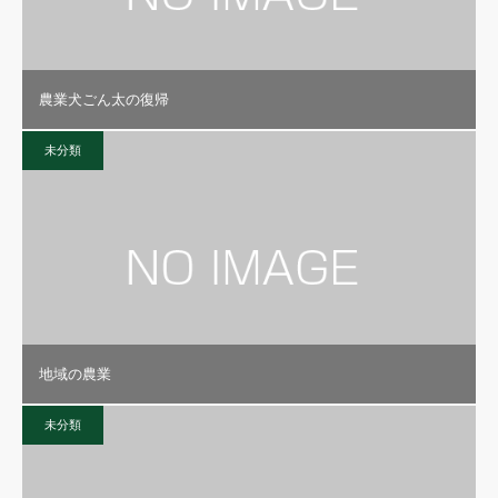
農業犬ごん太の復帰
未分類
地域の農業
未分類