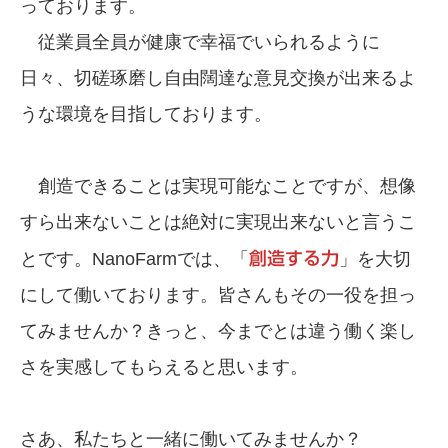
っております。
従業員全員が健康で幸福でいられるように
日々、切磋琢磨し自由闊達な意見交換が出来るよ
うな環境を目指しております。
創造できることは実現可能なことですが、想像
すら出来ないことは絶対に実現出来ないと言うこ
とです。NanoFarmでは、「
創造する力
」を大切
にして働いております。皆さんもその一役を担っ
てみませんか？きっと、今までとは違う働く楽し
さを実感してもらえると思います。
さあ、私たちと一緒に働いてみませんか？