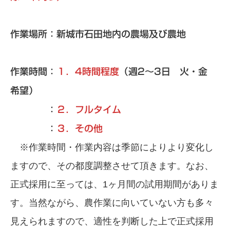
作業場所：新城市石田地内の農場及び農地
作業時間：
１．
4
時間程度
（週2～3日 火・金
希望）
：
２．フルタイム
：
３．その他
※作業時間・作業内容は季節によりより変化し
ますので、その都度調整させて頂きます。なお、
正式採用に至っては、1ヶ月間の試用期間がありま
す。当然ながら、農作業に向いていない方も多々
見えられますので、適性を判断した上で正式採用