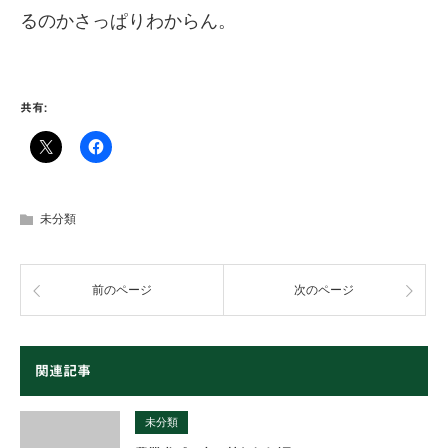
るのかさっぱりわからん。
共有:
未分類
前のページ
次のページ
関連記事
未分類