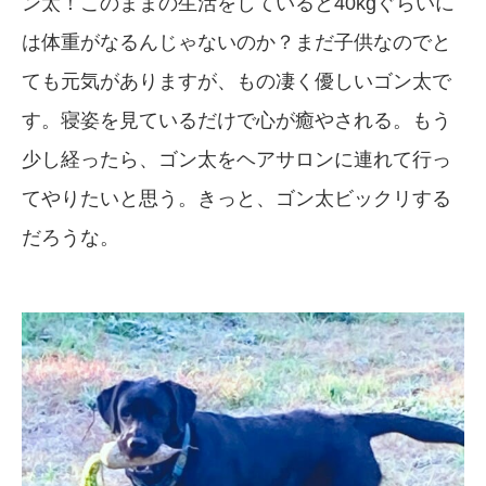
ン太！このままの生活をしていると40kgぐらいに
は体重がなるんじゃないのか？まだ子供なのでと
ても元気がありますが、もの凄く優しいゴン太で
す。寝姿を見ているだけで心が癒やされる。もう
少し経ったら、ゴン太をヘアサロンに連れて行っ
てやりたいと思う。きっと、ゴン太ビックリする
だろうな。