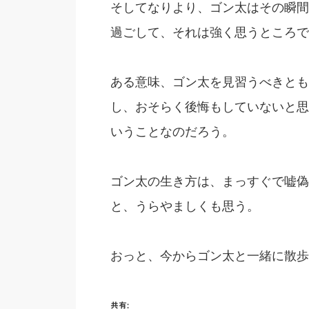
そしてなりより、ゴン太はその瞬間
過ごして、それは強く思うところで
ある意味、ゴン太を見習うべきとも
し、おそらく後悔もしていないと思
いうことなのだろう。
ゴン太の生き方は、まっすぐで嘘偽
と、うらやましくも思う。
おっと、今からゴン太と一緒に散歩
共有: