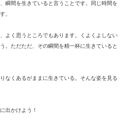
、瞬間を生きていると言うことです。同じ時間を
す。
、よく思うところでもあります。くよくよしない
う。ただただ、その瞬間を精一杯に生きていると
りなくあるがままに生きている。そんな姿を見る
に出かけよう！