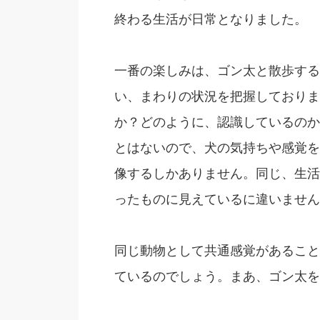
終わる生活が日常となりました。
一番の楽しみは、ゴン太と散歩する
い、まわりの状況を把握しておりま
か？どのように、認識しているのか
とはないので、犬の気持ちや感覚を
像するしかありません。同じ、生活
ったものに見えているに違いません
同じ動物として共通感覚があること
ているのでしょう。まあ、ゴン太を