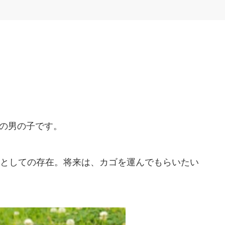
れの男の子です。
としての存在。将来は、カゴを運んでもらいたい