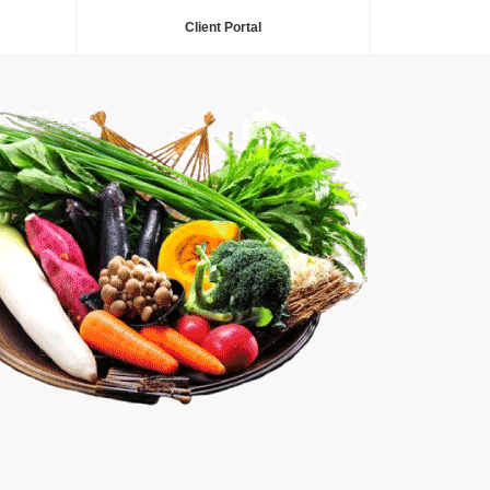
Client Portal