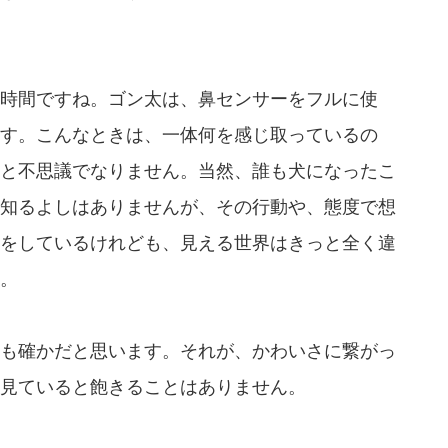
時間ですね。ゴン太は、鼻センサーをフルに使
す。こんなときは、一体何を感じ取っているの
と不思議でなりません。当然、誰も犬になったこ
知るよしはありませんが、その行動や、態度で想
をしているけれども、見える世界はきっと全く違
。
も確かだと思います。それが、かわいさに繋がっ
見ていると飽きることはありません。